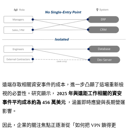
遠端存取相關資安事件的成本，進一步凸顯了這場重新檢
視的必要性。研究顯示，
2025 年與遠距工作相關的資安
事件平均成本約為 456 萬美元
，涵蓋即時應變與長期營運
影響。
因此，企業的關注焦點正逐漸從「如何把 VPN 鎖得更