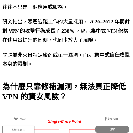
往往不只是一個應用或服務。
研究指出，隨著遠距工作的大量採用，
2020–2022 年間針
對 VPN 的攻擊行為成長了 238%
，顯示集中式 VPN 架構
在使用量提升的同時，也同步放大了風險。
問題並非來自特定廠商或單一漏洞，而是
集中式信任模型
本身的限制
。
為什麼只靠修補漏洞，無法真正降低
VPN 的資安風險？