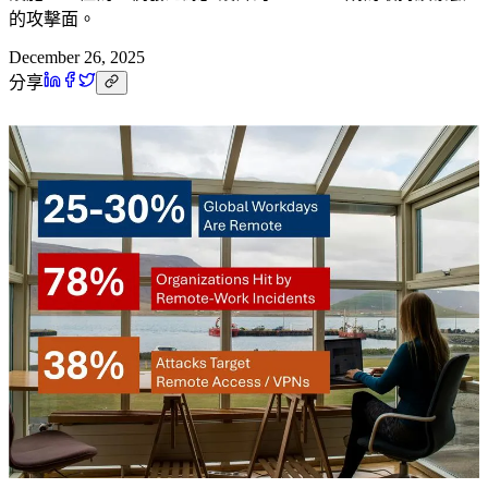
的攻擊面。
December 26, 2025
分享