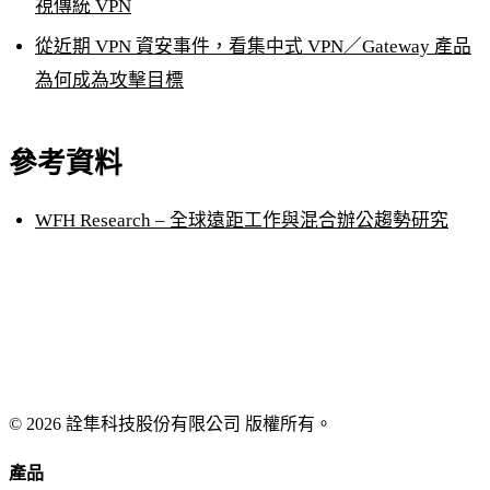
視傳統 VPN
從近期 VPN 資安事件，看集中式 VPN／Gateway 產品
為何成為攻擊目標
參考資料
WFH Research – 全球遠距工作與混合辦公趨勢研究
© 2026 詮隼科技股份有限公司 版權所有。
產品