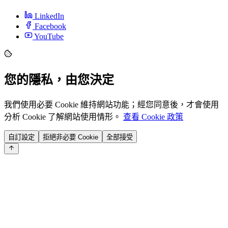
LinkedIn
Facebook
YouTube
您的隱私，由您決定
我們使用必要 Cookie 維持網站功能；經您同意後，才會使用
分析 Cookie 了解網站使用情形。
查看 Cookie 政策
自訂設定
拒絕非必要 Cookie
全部接受