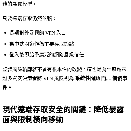
體的暴露模型。
只要遠端存取仍然依賴：
長期對外暴露的 VPN 入口
集中式閘道作為主要存取節點
登入後即給予廣泛的網路層級信任
整體風險輪廓就不會有根本性的改變。這也是為什麼越來
越多資安決策者將 VPN 風險視為
系統性問題
而非
偶發事
件。
現代遠端存取安全的關鍵：降低暴露
面與限制橫向移動