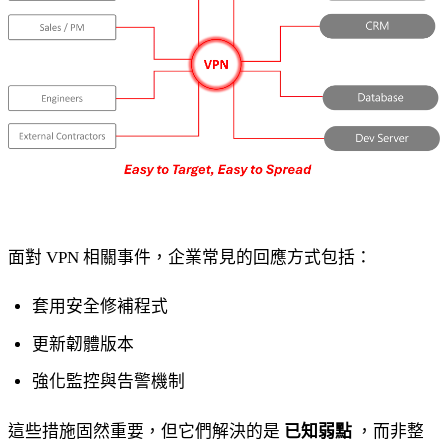
面對 VPN 相關事件，企業常見的回應方式包括：
套用安全修補程式
更新韌體版本
強化監控與告警機制
這些措施固然重要，但它們解決的是
已知弱點
，而非整