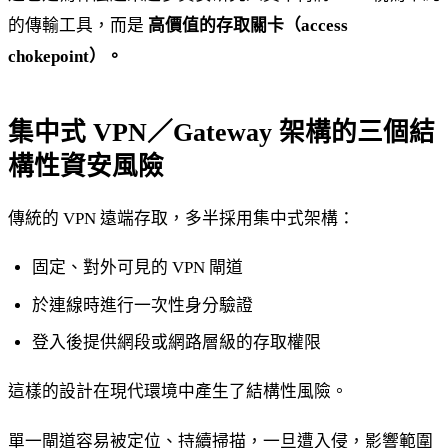
的傳輸工具，而是
高價值的存取關卡（access
chokepoint）。
集中式 VPN／Gateway 架構的三個結
構性資安風險
傳統的 VPN 遠端存取，多半採用集中式架構：
固定、對外可見的 VPN 閘道
於連線時進行一次性身分驗證
登入後提供網段或網路層級的存取權限
這樣的設計在現代環境中產生了結構性風險。
單一閘道容易被定位、持續掃描，一旦遭入侵，影響範圍