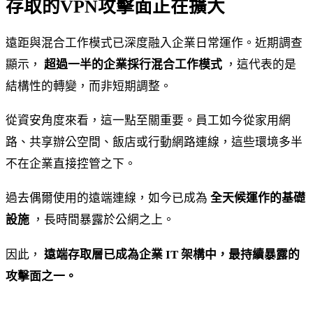
存取的VPN攻擊面正在擴大
遠距與混合工作模式已深度融入企業日常運作。近期調查
顯示，
超過一半的企業採行混合工作模式
，這代表的是
結構性的轉變，而非短期調整。
從資安角度來看，這一點至關重要。員工如今從家用網
路、共享辦公空間、飯店或行動網路連線，這些環境多半
不在企業直接控管之下。
過去偶爾使用的遠端連線，如今已成為
全天候運作的基礎
設施
，長時間暴露於公網之上。
因此，
遠端存取層已成為企業 IT 架構中，最持續暴露的
攻擊面之一。