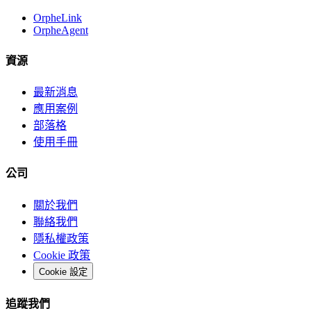
OrpheLink
OrpheAgent
資源
最新消息
應用案例
部落格
使用手冊
公司
關於我們
聯絡我們
隱私權政策
Cookie 政策
Cookie 設定
追蹤我們