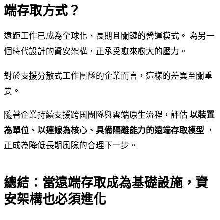
端存取方式？
遠距工作已成為全球化、長期且關鍵的營運模式。 為另一
個時代設計的資安架構，正承受愈來愈大的壓力。
對於支援分散式工作團隊的企業而言，這樣的差異至關重
要。
隨著企業持續支援跨國團隊與雲端原生流程，評估
以裝置
為單位、以連線為核心、具備隔離能力的遠端存取模型
，
正成為降低長期風險的合理下一步。
總結：當遠端存取成為基礎設施，資
安架構也必須進化