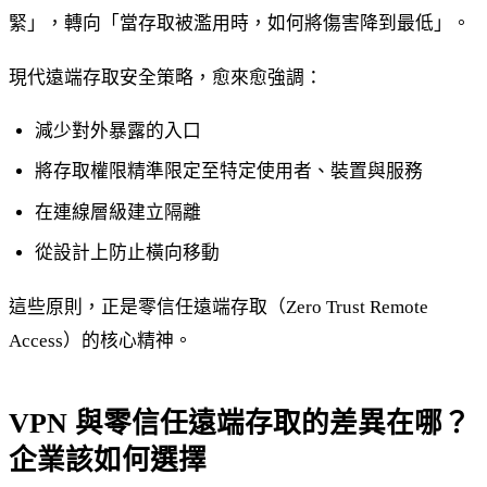
緊」，轉向「當存取被濫用時，如何將傷害降到最低」。
現代遠端存取安全策略，愈來愈強調：
減少對外暴露的入口
將存取權限精準限定至特定使用者、裝置與服務
在連線層級建立隔離
從設計上防止橫向移動
這些原則，正是零信任遠端存取（Zero Trust Remote
Access）的核心精神。
VPN 與零信任遠端存取的差異在哪？
企業該如何選擇